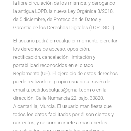
la libre circulación de los mismos, y derogando
la antigua LOPD, la nueva Ley Orgánica 3/2018,
de 5 diciembre, de Protección de Datos y
Garantía de los Derechos Digitales (LOPDGDD).
El usuario podrá en cualquier momento ejercitar
los derechos de acceso, oposición,
rectificación, cancelación, limitación y
portabilidad reconocidos en el citado
Reglamento (UE). El ejercicio de estos derechos
puede realizarlo el propio usuario a través de
email a: pedidosbutgas@gmail.com o en la
dirección: Calle Numancia 22, bajo, 30820,
Alcantarilla, Murcia. El usuario manifiesta que
todos los datos facilitados por él son ciertos y
correctos, y se compromete a mantenerlos
actualizados, comunicando los cambios a