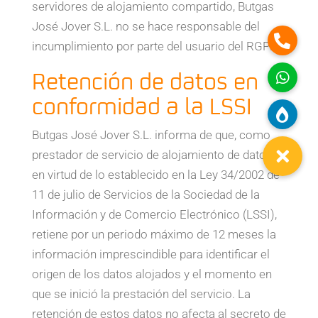
servidores de alojamiento compartido, Butgas
José Jover S.L. no se hace responsable del
incumplimiento por parte del usuario del RGPD.
Retención de datos en
conformidad a la LSSI
Butgas José Jover S.L. informa de que, como
prestador de servicio de alojamiento de datos y
en virtud de lo establecido en la Ley 34/2002 de
11 de julio de Servicios de la Sociedad de la
Información y de Comercio Electrónico (LSSI),
retiene por un periodo máximo de 12 meses la
información imprescindible para identificar el
origen de los datos alojados y el momento en
que se inició la prestación del servicio. La
retención de estos datos no afecta al secreto de