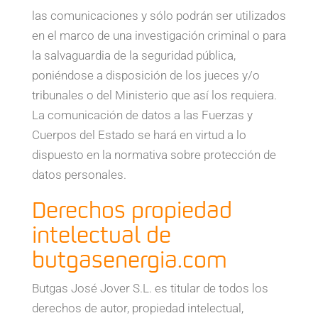
las comunicaciones y sólo podrán ser utilizados
en el marco de una investigación criminal o para
la salvaguardia de la seguridad pública,
poniéndose a disposición de los jueces y/o
tribunales o del Ministerio que así los requiera.
La comunicación de datos a las Fuerzas y
Cuerpos del Estado se hará en virtud a lo
dispuesto en la normativa sobre protección de
datos personales.
Derechos propiedad
intelectual de
butgasenergia.com
Butgas José Jover S.L. es titular de todos los
derechos de autor, propiedad intelectual,