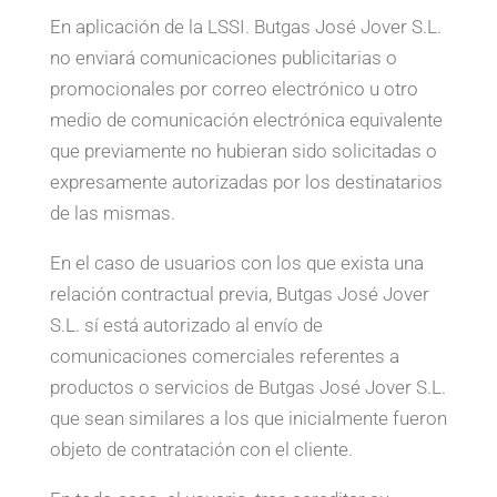
En aplicación de la LSSI. Butgas José Jover S.L.
no enviará comunicaciones publicitarias o
promocionales por correo electrónico u otro
medio de comunicación electrónica equivalente
que previamente no hubieran sido solicitadas o
expresamente autorizadas por los destinatarios
de las mismas.
En el caso de usuarios con los que exista una
relación contractual previa, Butgas José Jover
S.L. sí está autorizado al envío de
comunicaciones comerciales referentes a
productos o servicios de Butgas José Jover S.L.
que sean similares a los que inicialmente fueron
objeto de contratación con el cliente.