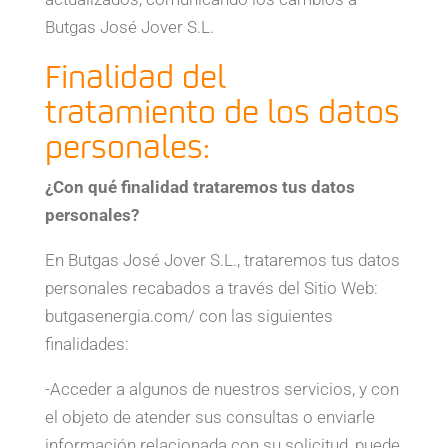
Butgas José Jover S.L.
Finalidad del
tratamiento de los datos
personales:
¿Con qué finalidad trataremos tus datos
personales?
En Butgas José Jover S.L., trataremos tus datos
personales recabados a través del Sitio Web:
butgasenergia.com/ con las siguientes
finalidades:
-Acceder a algunos de nuestros servicios, y con
el objeto de atender sus consultas o enviarle
información relacionada con su solicitud, puede