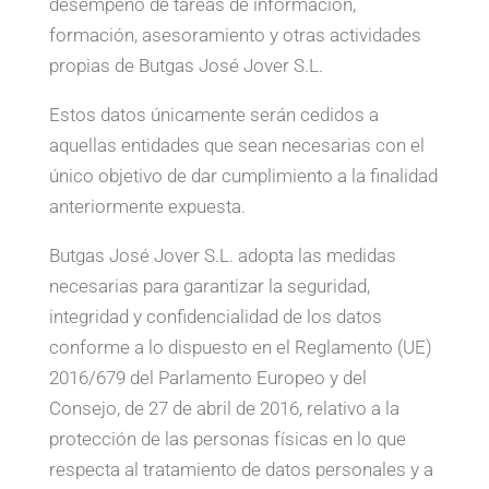
desempeño de tareas de información,
formación, asesoramiento y otras actividades
propias de Butgas José Jover S.L.
Estos datos únicamente serán cedidos a
aquellas entidades que sean necesarias con el
único objetivo de dar cumplimiento a la finalidad
anteriormente expuesta.
Butgas José Jover S.L. adopta las medidas
necesarias para garantizar la seguridad,
integridad y confidencialidad de los datos
conforme a lo dispuesto en el Reglamento (UE)
2016/679 del Parlamento Europeo y del
Consejo, de 27 de abril de 2016, relativo a la
protección de las personas físicas en lo que
respecta al tratamiento de datos personales y a