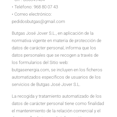
• Teléfono: 968 80 07 43
• Correo electrónico:
pedidosbutgas@gmail.com
Butgas José Jover S.L., en aplicación de la
normativa vigente en materia de protección de
datos de carácter personal, informa que los
datos personales que se recogen a través de
los formularios del Sitio web:
butgasenergia.com, se incluyen en los ficheros
automatizados específicos de usuarios de los
servicios de Butgas José Jover S.L.
La recogida y tratamiento automatizado de los
datos de carácter personal tiene como finalidad
el mantenimiento de la relación comercial y el