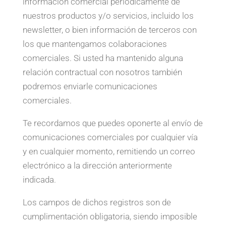
información comercial periódicamente de
nuestros productos y/o servicios, incluido los
newsletter, o bien información de terceros con
los que mantengamos colaboraciones
comerciales. Si usted ha mantenido alguna
relación contractual con nosotros también
podremos enviarle comunicaciones
comerciales.
Te recordamos que puedes oponerte al envío de
comunicaciones comerciales por cualquier vía
y en cualquier momento, remitiendo un correo
electrónico a la dirección anteriormente
indicada.
Los campos de dichos registros son de
cumplimentación obligatoria, siendo imposible