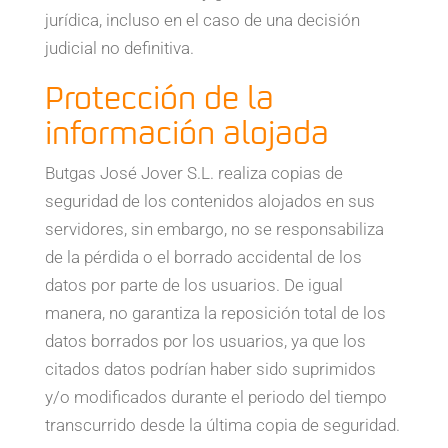
jurídica, incluso en el caso de una decisión
judicial no definitiva.
Protección de la
información alojada
Butgas José Jover S.L. realiza copias de
seguridad de los contenidos alojados en sus
servidores, sin embargo, no se responsabiliza
de la pérdida o el borrado accidental de los
datos por parte de los usuarios. De igual
manera, no garantiza la reposición total de los
datos borrados por los usuarios, ya que los
citados datos podrían haber sido suprimidos
y/o modificados durante el periodo del tiempo
transcurrido desde la última copia de seguridad.