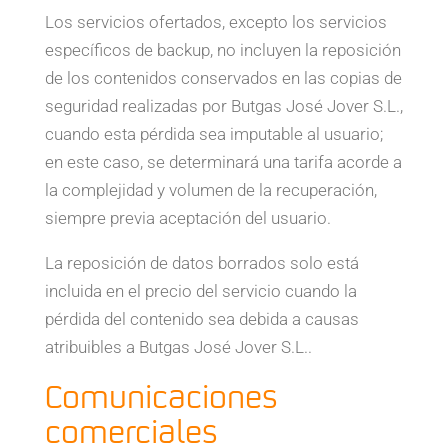
Los servicios ofertados, excepto los servicios
específicos de backup, no incluyen la reposición
de los contenidos conservados en las copias de
seguridad realizadas por Butgas José Jover S.L.,
cuando esta pérdida sea imputable al usuario;
en este caso, se determinará una tarifa acorde a
la complejidad y volumen de la recuperación,
siempre previa aceptación del usuario.
La reposición de datos borrados solo está
incluida en el precio del servicio cuando la
pérdida del contenido sea debida a causas
atribuibles a Butgas José Jover S.L..
Comunicaciones
comerciales