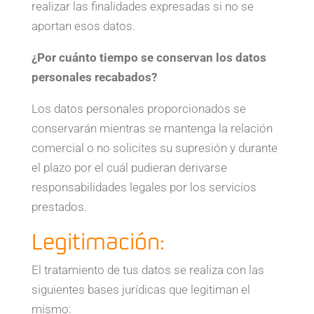
realizar las finalidades expresadas si no se
aportan esos datos.
¿Por cuánto tiempo se conservan los datos
personales recabados?
Los datos personales proporcionados se
conservarán mientras se mantenga la relación
comercial o no solicites su supresión y durante
el plazo por el cuál pudieran derivarse
responsabilidades legales por los servicios
prestados.
Legitimación:
El tratamiento de tus datos se realiza con las
siguientes bases jurídicas que legitiman el
mismo: