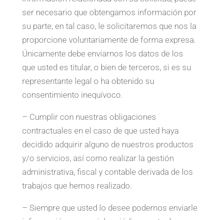
ser necesario que obtengamos información por
su parte, en tal caso, le solicitaremos que nos la
proporcione voluntariamente de forma expresa.
Únicamente debe enviarnos los datos de los
que usted es titular, o bien de terceros, si es su
representante legal o ha obtenido su
consentimiento inequívoco.
– Cumplir con nuestras obligaciones
contractuales en el caso de que usted haya
decidido adquirir alguno de nuestros productos
y/o servicios, así como realizar la gestión
administrativa, fiscal y contable derivada de los
trabajos que hemos realizado.
– Siempre que usted lo desee podemos enviarle