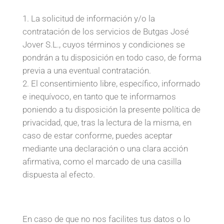
La solicitud de información y/o la
contratación de los servicios de Butgas José
Jover S.L., cuyos términos y condiciones se
pondrán a tu disposición en todo caso, de forma
previa a una eventual contratación.
El consentimiento libre, específico, informado
e inequívoco, en tanto que te informamos
poniendo a tu disposición la presente política de
privacidad, que, tras la lectura de la misma, en
caso de estar conforme, puedes aceptar
mediante una declaración o una clara acción
afirmativa, como el marcado de una casilla
dispuesta al efecto.
En caso de que no nos facilites tus datos o lo