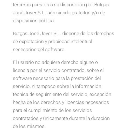
terceros puestos a su disposición por Butgas
José Jover S.L., aún siendo gratuitos y/o de
disposición pública.
Butgas José Jover S.L. dispone de los derechos
de explotación y propiedad intelectual
necesarios del software.
El usuario no adquiere derecho alguno o
licencia por el servicio contratado, sobre el
software necesario para la prestación del
servicio, ni tampoco sobre la información
técnica de seguimiento del servicio, excepción
hecha de los derechos y licencias necesarios
para el cumplimiento de los servicios
contratados y únicamente durante la duración
de los mismos.