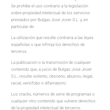
Se prohíbe el uso contrario a la legislación
sobre propiedad intelectual de los servicios
prestados por Butgas José Jover S.L. y, en
particular de:
La utilización que resulte contraria a las leyes
españolas o que infrinja los derechos de
terceros.
La publicación o la transmisión de cualquier
contenido que, a juicio de Butgas José Jover
S.L., resulte violento, obsceno, abusivo, ilegal,
racial, xenófobo o difamatorio.
Los cracks, números de serie de programas o
cualquier otro contenido que vulnere derechos
de la propiedad intelectual de terceros.