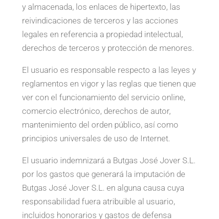
y almacenada, los enlaces de hipertexto, las
reivindicaciones de terceros y las acciones
legales en referencia a propiedad intelectual,
derechos de terceros y protección de menores.
El usuario es responsable respecto a las leyes y
reglamentos en vigor y las reglas que tienen que
ver con el funcionamiento del servicio online,
comercio electrónico, derechos de autor,
mantenimiento del orden público, así como
principios universales de uso de Internet.
El usuario indemnizará a Butgas José Jover S.L.
por los gastos que generará la imputación de
Butgas José Jover S.L. en alguna causa cuya
responsabilidad fuera atribuible al usuario,
incluidos honorarios y gastos de defensa