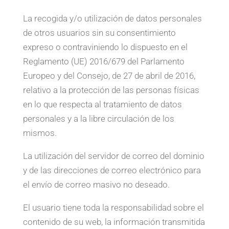
La recogida y/o utilización de datos personales
de otros usuarios sin su consentimiento
expreso o contraviniendo lo dispuesto en el
Reglamento (UE) 2016/679 del Parlamento
Europeo y del Consejo, de 27 de abril de 2016,
relativo a la protección de las personas físicas
en lo que respecta al tratamiento de datos
personales y a la libre circulación de los
mismos.
La utilización del servidor de correo del dominio
y de las direcciones de correo electrónico para
el envío de correo masivo no deseado.
El usuario tiene toda la responsabilidad sobre el
contenido de su web, la información transmitida