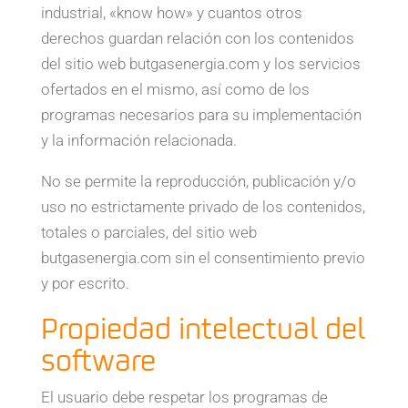
industrial, «know how» y cuantos otros
derechos guardan relación con los contenidos
del sitio web butgasenergia.com y los servicios
ofertados en el mismo, así como de los
programas necesarios para su implementación
y la información relacionada.
No se permite la reproducción, publicación y/o
uso no estrictamente privado de los contenidos,
totales o parciales, del sitio web
butgasenergia.com sin el consentimiento previo
y por escrito.
Propiedad intelectual del
software
El usuario debe respetar los programas de