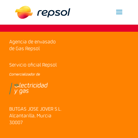
Agencia de envasado
de Gas Repsol
Servicio oficial Repsol
BUTGAS JOSE JOVER S.L.
Alcantarilla, Murcia
30007