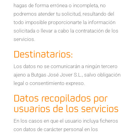
hagas de forma errónea o incompleta, no
podremos atender tu solicitud, resultando del
todo imposible proporcionarte la información
solicitada o llevar a cabo la contratación de los
servicios.
Destinatarios:
Los datos no se comunicarán a ningún tercero
ajeno a Butgas José Jover S.L., salvo obligación
legal o consentimiento expreso.
Datos recopilados por
usuarios de los servicios
En los casos en que el usuario incluya ficheros
con datos de carácter personal en los