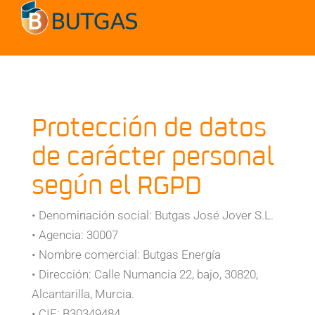
Protección de datos
de carácter personal
según el RGPD
• Denominación social: Butgas José Jover S.L.
• Agencia: 30007
• Nombre comercial: Butgas Energía
• Dirección: Calle Numancia 22, bajo, 30820,
Alcantarilla, Murcia.
• CIF: B30349484